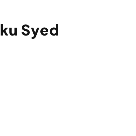
ku Syed