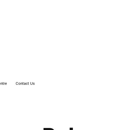
ntre
Contact Us