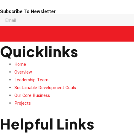
Subscribe To Newsletter
Quicklinks
Home
Overview
Leadership Team
Sustainable Development Goals
Our Core Business
Projects
Helpful Links