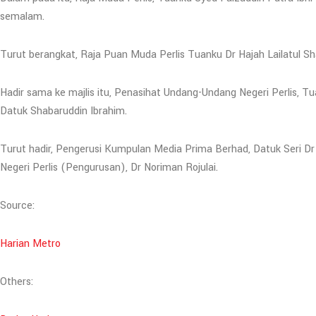
semalam.
Turut berangkat, Raja Puan Muda Perlis Tuanku Dr Hajah Lailatul Sh
Hadir sama ke majlis itu, Penasihat Undang-Undang Negeri Perlis,
Datuk Shabaruddin Ibrahim.
Turut hadir, Pengerusi Kumpulan Media Prima Berhad, Datuk Seri Dr
Negeri Perlis (Pengurusan), Dr Noriman Rojulai.
Source:
Harian Metro
Others: