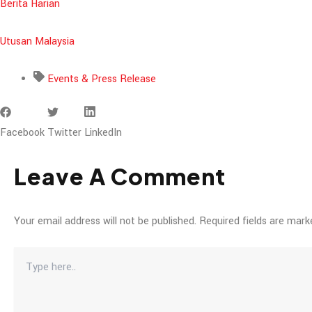
Berita Harian
Utusan Malaysia
Events & Press Release
Facebook
Twitter
LinkedIn
Leave A Comment
Your email address will not be published.
Required fields are mar
Type
Here..