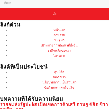
ส่ง
ลิงก์ด่วน
หน้าแรก
ภาพรวม
ทีมผู้นำ
เป้าหมายการพัฒนาที่ยั่งยืน
ธุรกิจหลักของเรา
โครงการ
ลิงค์ที่เป็นประโยชน์
ศูนย์สื่อ
ติดต่อเรา
นโยบายความเป็นส่วนตัว
ข้อกำหนดและเงื่อนไข
บทความที่ได้รับความนิยม
รายอแห่งรัฐปะลิส เปิดเขตการค้าเสรี ตวนกู ซัยิด ซิรา