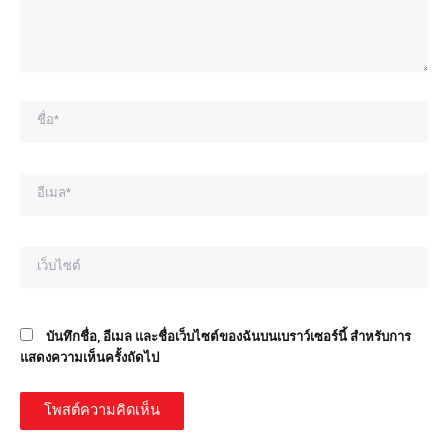
ชื่อ*
อีเมล*
เว็บไซต์
บันทึกชื่อ, อีเมล และชื่อเว็บไซต์ของฉันบนเบราว์เซอร์นี้ สำหรับการ
แสดงความเห็นครั้งถัดไป