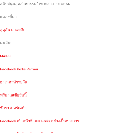
สนับสนุนอุตสาหกรรม" เขากล่าว - UTUSAN
แหล่งที่มา:
อุตุสัน มาเลเซีย
คนอื่น:
MAIPS
Facebook Perlis Permai
ฮาราคาห์รายวัน
ฟรีมาเลเซียวันนี้
ซัวรา เมอร์เดก้า
Facebook เจ้าหน้าที่ SUK Perlis อย่างเป็นทางการ