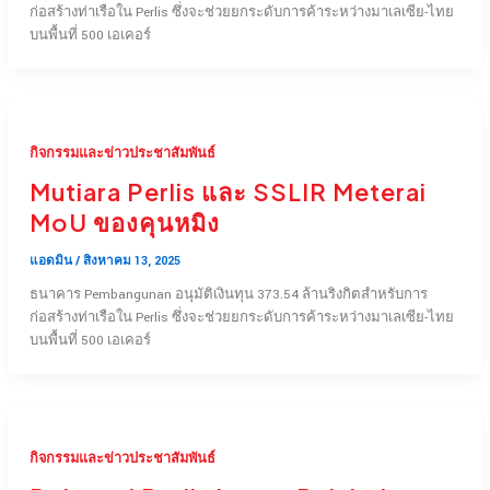
ก่อสร้างท่าเรือใน Perlis ซึ่งจะช่วยยกระดับการค้าระหว่างมาเลเซีย-ไทย
บนพื้นที่ 500 เอเคอร์
กิจกรรมและข่าวประชาสัมพันธ์
Mutiara Perlis และ SSLIR Meterai
MoU ของคุนหมิง
แอดมิน
/
สิงหาคม 13, 2025
ธนาคาร Pembangunan อนุมัติเงินทุน 373.54 ล้านริงกิตสำหรับการ
ก่อสร้างท่าเรือใน Perlis ซึ่งจะช่วยยกระดับการค้าระหว่างมาเลเซีย-ไทย
บนพื้นที่ 500 เอเคอร์
กิจกรรมและข่าวประชาสัมพันธ์