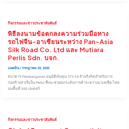
กิจกรรมและข่าวประชาสัมพันธ์
พิธีลงนามข้อตกลงความร่วมมือทาง
รถไฟจีน-อาเซียนระหว่าง Pan-Asia
Silk Road Co. Ltd และ Mutiara
Perlis Sdn. บจก.
แอดมิน
/
กรกฎาคม 30, 2025
ธนาคาร Pembangunan อนุมัติเงินทุน 373.54 ล้านริงกิตสำหรับการ
ก่อสร้างท่าเรือใน Perlis ซึ่งจะช่วยยกระดับการค้าระหว่างมาเลเซีย-ไทย
บนพื้นที่ 500 เอเคอร์
กิจกรรมและข่าวประชาสัมพันธ์