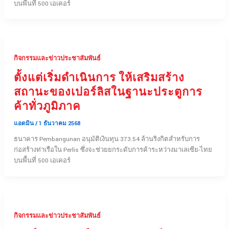
บนพื้นที่ 500 เอเคอร์
กิจกรรมและข่าวประชาสัมพันธ์
ตั้งแต่เริ่มดำเนินการ ให้เสริมสร้าง
สถานะของเปอร์ลิสในฐานะประตูการ
ค้าทั่วภูมิภาค
แอดมิน
/
1 ธันวาคม 2568
ธนาคาร Pembangunan อนุมัติเงินทุน 373.54 ล้านริงกิตสำหรับการ
ก่อสร้างท่าเรือใน Perlis ซึ่งจะช่วยยกระดับการค้าระหว่างมาเลเซีย-ไทย
บนพื้นที่ 500 เอเคอร์
กิจกรรมและข่าวประชาสัมพันธ์