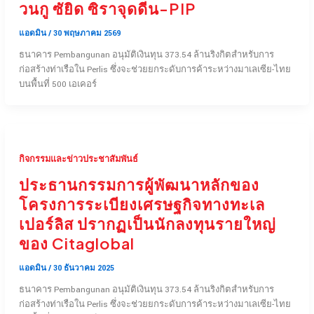
วนกู ซัยิด ซิราจุดดีน-PIP
แอดมิน
/
30 พฤษภาคม 2569
ธนาคาร Pembangunan อนุมัติเงินทุน 373.54 ล้านริงกิตสำหรับการ
ก่อสร้างท่าเรือใน Perlis ซึ่งจะช่วยยกระดับการค้าระหว่างมาเลเซีย-ไทย
บนพื้นที่ 500 เอเคอร์
กิจกรรมและข่าวประชาสัมพันธ์
ประธานกรรมการผู้พัฒนาหลักของ
โครงการระเบียงเศรษฐกิจทางทะเล
เปอร์ลิส ปรากฏเป็นนักลงทุนรายใหญ่
ของ Citaglobal
แอดมิน
/
30 ธันวาคม 2025
ธนาคาร Pembangunan อนุมัติเงินทุน 373.54 ล้านริงกิตสำหรับการ
ก่อสร้างท่าเรือใน Perlis ซึ่งจะช่วยยกระดับการค้าระหว่างมาเลเซีย-ไทย