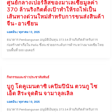
ศูนย์กลางเปอร์ลิสของมาเลเซียมูลค่า
370 ล้านริงกิตตั้งเป้าทำให้รถไฟเป็น
เส้นทางด่วนใหม่สำหรับการขนส่งสินค้า
จีน-อาเซียน
แอดมิน
/
ตุลาคม 13, 2025
ธนาคาร Pembangunan อนุมัติเงินทุน 373.54 ล้านริงกิตสำหรับการ
ก่อสร้างท่าเรือใน Perlis ซึ่งจะช่วยยกระดับการค้าระหว่างมาเลเซีย-ไทย
บนพื้นที่ 500 เอเคอร์
กิจกรรมและข่าวประชาสัมพันธ์
บูกู โดคูเมนตาซิ เคปิมปินัน ตวนกู ไซ
เอ็ด สิระจุดดิน จามาลุลเลิล
แอดมิน
/
ตุลาคม 10, 2025
ธนาคาร Pembangunan อนุมัติเงินทุน 373.54 ล้านริงกิตสำหรับการ