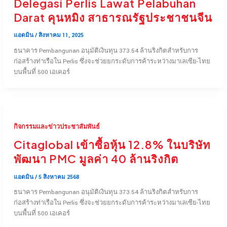
Delegasi Perlis Lawat Pelabuhan
Darat คุนหมิง สาธารณรัฐประชาชนจีน
แอดมิน
/
สิงหาคม 11, 2025
ธนาคาร Pembangunan อนุมัติเงินทุน 373.54 ล้านริงกิตสำหรับการ
ก่อสร้างท่าเรือใน Perlis ซึ่งจะช่วยยกระดับการค้าระหว่างมาเลเซีย-ไทย
บนพื้นที่ 500 เอเคอร์
กิจกรรมและข่าวประชาสัมพันธ์
Citaglobal เข้าซื้อหุ้น 12.8% ในบริษัท
พัฒนา PMC มูลค่า 40 ล้านริงกิต
แอดมิน
/
5 สิงหาคม 2568
ธนาคาร Pembangunan อนุมัติเงินทุน 373.54 ล้านริงกิตสำหรับการ
ก่อสร้างท่าเรือใน Perlis ซึ่งจะช่วยยกระดับการค้าระหว่างมาเลเซีย-ไทย
บนพื้นที่ 500 เอเคอร์