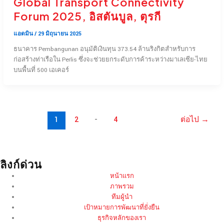
Global Transport Connectivity
Forum 2025, อิสตันบูล, ตุรกี
แอดมิน
/
29 มิถุนายน 2025
ธนาคาร Pembangunan อนุมัติเงินทุน 373.54 ล้านริงกิตสำหรับการ
ก่อสร้างท่าเรือใน Perlis ซึ่งจะช่วยยกระดับการค้าระหว่างมาเลเซีย-ไทย
บนพื้นที่ 500 เอเคอร์
1
2
-
4
ต่อไป
→
ลิงก์ด่วน
หน้าแรก
ภาพรวม
ทีมผู้นำ
เป้าหมายการพัฒนาที่ยั่งยืน
ธุรกิจหลักของเรา